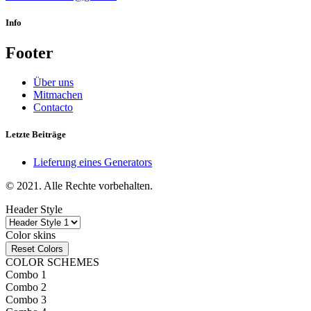
Info
Footer
Über uns
Mitmachen
Contacto
Letzte Beiträge
Lieferung eines Generators
© 2021. Alle Rechte vorbehalten.
Header Style
Color skins
Reset Colors
COLOR SCHEMES
Combo 1
Combo 2
Combo 3