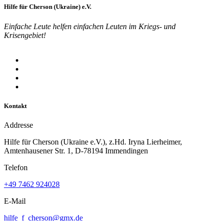
Hilfe für Cherson (Ukraine) e.V.
Einfache Leute helfen einfachen Leuten im Kriegs- und
Krisengebiet!
Kontakt
Addresse
Hilfe für Cherson (Ukraine e.V.), z.Hd. Iryna Lierheimer,
Amtenhausener Str. 1, D-78194 Immendingen
Telefon
+49 7462 924028
E-Mail
hilfe_f_cherson@gmx.de