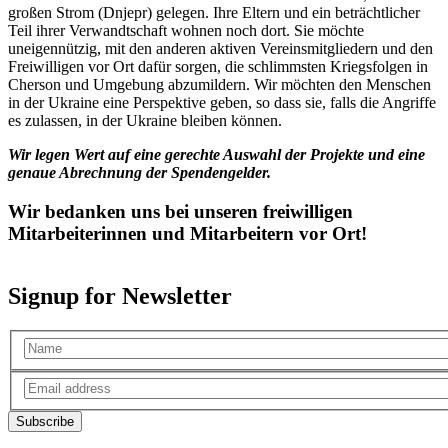
großen Strom (Dnjepr) gelegen. Ihre Eltern und ein beträchtlicher
Teil ihrer Verwandtschaft wohnen noch dort. Sie möchte
uneigennützig, mit den anderen aktiven Vereinsmitgliedern und den
Freiwilligen vor Ort dafür sorgen, die schlimmsten Kriegsfolgen in
Cherson und Umgebung abzumildern. Wir möchten den Menschen
in der Ukraine eine Perspektive geben, so dass sie, falls die Angriffe
es zulassen, in der Ukraine bleiben können.
Wir legen Wert auf eine gerechte Auswahl der Projekte und eine
genaue Abrechnung der Spendengelder.
Wir bedanken uns bei unseren freiwilligen
Mitarbeiterinnen und Mitarbeitern vor Ort!
Signup for Newsletter