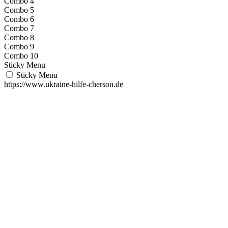
Combo 4
Combo 5
Combo 6
Combo 7
Combo 8
Combo 9
Combo 10
Sticky Menu
Sticky Menu
https://www.ukraine-hilfe-cherson.de