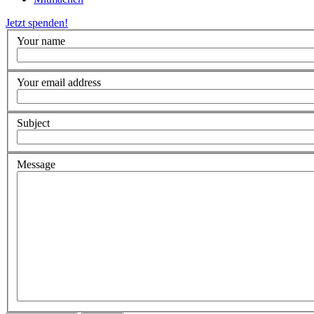
Jetzt spenden!
Your name
Your email address
Subject
Message