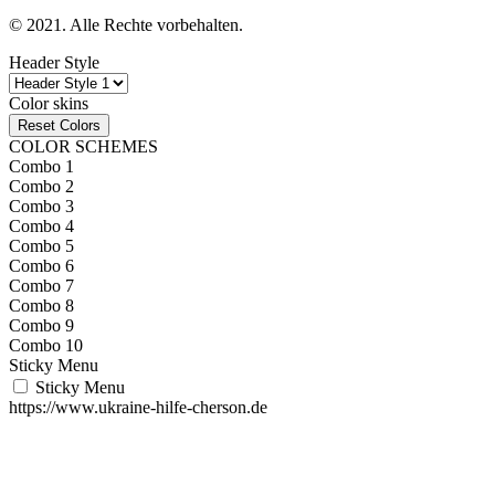
© 2021. Alle Rechte vorbehalten.
Header Style
Color skins
Reset Colors
COLOR SCHEMES
Combo 1
Combo 2
Combo 3
Combo 4
Combo 5
Combo 6
Combo 7
Combo 8
Combo 9
Combo 10
Sticky Menu
Sticky Menu
https://www.ukraine-hilfe-cherson.de