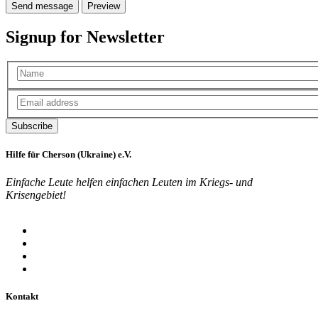
Signup for Newsletter
Hilfe für Cherson (Ukraine) e.V.
Einfache Leute helfen einfachen Leuten im Kriegs- und
Krisengebiet!
Kontakt